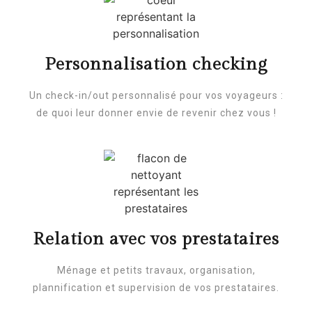
Personnalisation checking
Un check-in/out personnalisé pour vos voyageurs :
de quoi leur donner envie de revenir chez vous !
Relation avec vos prestataires
Ménage et petits travaux, organisation,
plannification et supervision de vos prestataires.