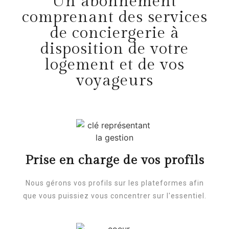
Un abonnement
comprenant des services
de conciergerie à
disposition de votre
logement et de vos
voyageurs
Prise en charge de vos profils
Nous gérons vos profils sur les plateformes afin
que vous puissiez vous concentrer sur l'essentiel.