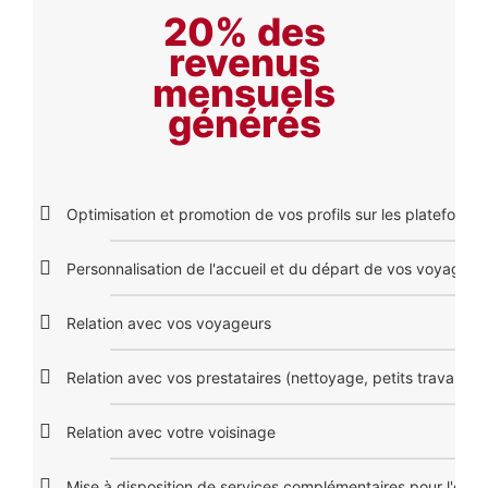
20% des
revenus
mensuels
générés
Optimisation et promotion de vos profils sur les plateforme
Personnalisation de l'accueil et du départ de vos voyageur
Relation avec vos voyageurs
Relation avec vos prestataires (nettoyage, petits travaux, b
Relation avec votre voisinage
Mise à disposition de services complémentaires pour l'exp