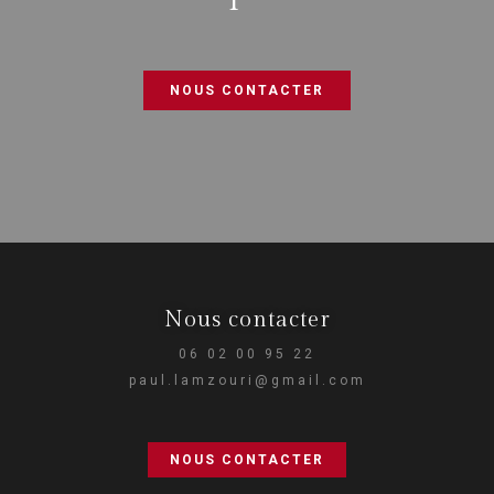
NOUS CONTACTER
Nous contacter
06 02 00 95 22
paul.lamzouri@gmail.com
NOUS CONTACTER