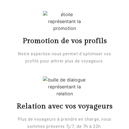
Promotion de vos profils
Notre expertise nous permet d'optimiser vos
profils pour attirer plus de voyageurs.
Relation avec vos voyageurs
Plus de voyageurs à prendre en charge, nous
sommes présents 7j/7, de 7h à 22h.