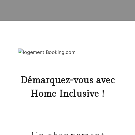
Démarquez-vous avec
Home Inclusive !