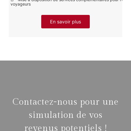
voyageurs
En savoir plus
Contactez-nous pour une
simulation de vos
revenus potentiels !