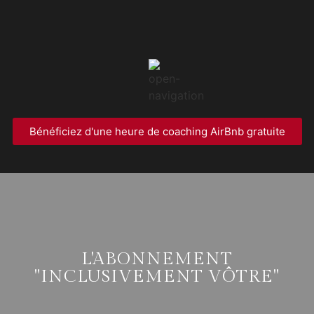
Bénéficiez d'une heure de coaching AirBnb gratuite
L'ABONNEMENT
"INCLUSIVEMENT VÔTRE"