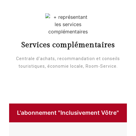
Services complémentaires
Centrale d'achats, recommandation et conseils
touristiques, économie locale, Room-Service.
L'abonnement "Inclusivement Vôtre"